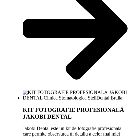
KIT FOTOGRAFIE PROFESIONALĂ
JAKOBI DENTAL
Jakobi Dental este un kit de fotografie profesională
care permite observarea în detaliu a celor mai mici