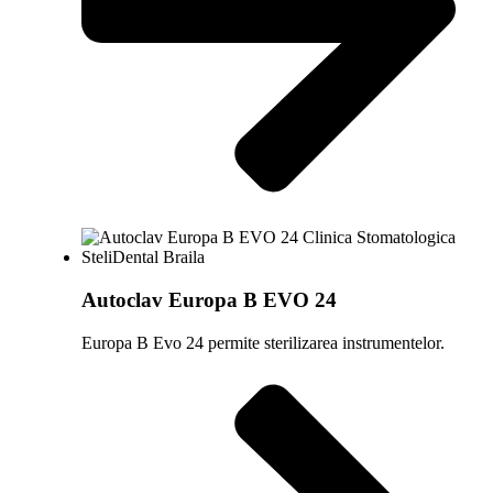
Autoclav Europa B EVO 24
Europa B Evo 24 permite sterilizarea instrumentelor.