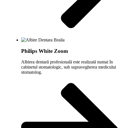
Philips White Zoom
Albirea dentară profesională este realizată numai în
cabinetul stomatologic, sub supravegherea medicului
stomatolog.