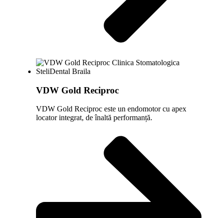
VDW Gold Reciproc
VDW Gold Reciproc este un endomotor cu apex
locator integrat, de înaltă performanță.