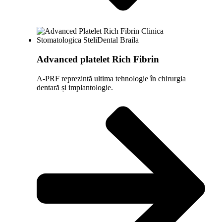
Advanced platelet Rich Fibrin
A-PRF reprezintă ultima tehnologie în chirurgia
dentară și implantologie.