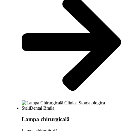
Lampa chirurgicală
Lampa chirurgicală