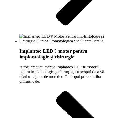
Implanteo LED® motor pentru
implantologie și chirurgie
A fost creat cu atenție Implanteo LED® motorul
pentru implantologie și chirurgie, cu scopul de a vă
oferi un ajutor de încredere în timpul procedurilor
chirurgicale.