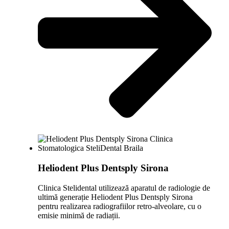
Heliodent Plus Dentsply Sirona
Clinica Stelidental utilizează aparatul de radiologie de
ultimă generație Heliodent Plus Dentsply Sirona
pentru realizarea radiografiilor retro-alveolare, cu o
emisie minimă de radiații.