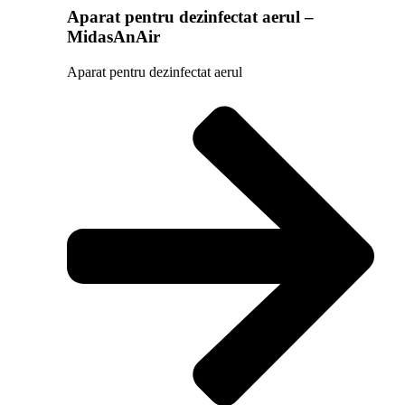
Aparat pentru dezinfectat aerul –
MidasAnAir
Aparat pentru dezinfectat aerul