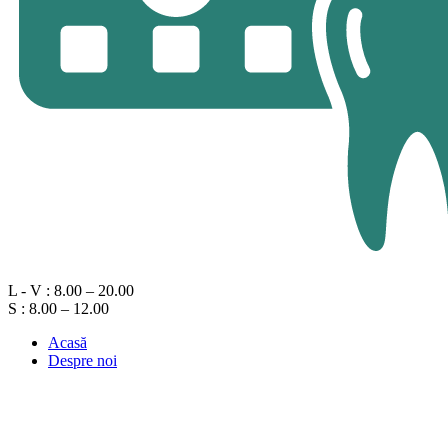
L - V : 8.00 – 20.00
S : 8.00 – 12.00
Acasă
Despre noi