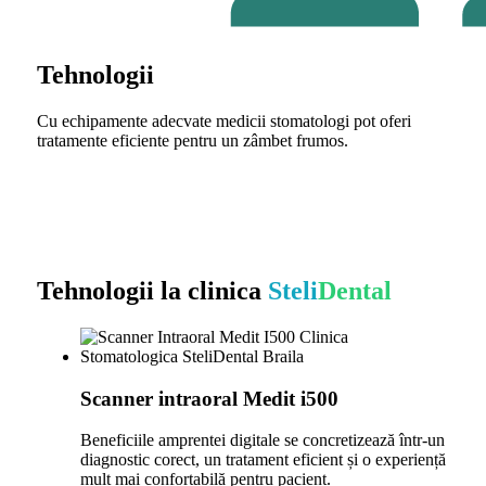
Tehnologii
Cu echipamente adecvate medicii stomatologi pot oferi
tratamente eficiente pentru un zâmbet frumos.
Tehnologii la clinica
Steli
Dental
Scanner intraoral Medit i500
Beneficiile amprentei digitale se concretizează într-un
diagnostic corect, un tratament eficient și o experiență
mult mai confortabilă pentru pacient.