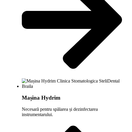
Mașina Hydrim
Necesară pentru spălarea și dezinfectarea
instrumentarului.