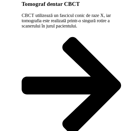
Tomograf dentar CBCT
CBCT utilizează un fascicul conic de raze X, iar
tomografia este realizată printr-o singură rotire a
scanerului în jurul pacientului.