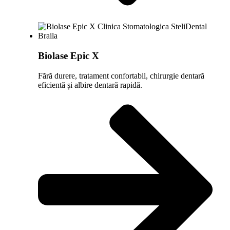
Biolase Epic X
Fără durere, tratament confortabil, chirurgie dentară
eficientă și albire dentară rapidă.