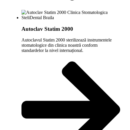
Autoclav Statim 2000
Autoclavul Statim 2000 sterilizează instrumentele
stomatologice din clinica noastră conform
standardelor la nivel internațional.