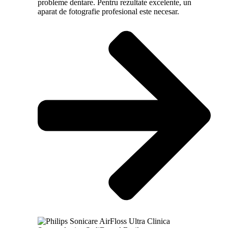
probleme dentare. Pentru rezultate excelente, un
aparat de fotografie profesional este necesar.