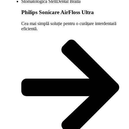
Philips Sonicare AirFloss Ultra
Cea mai simplă soluție pentru o curățare interdentară
eficientă.