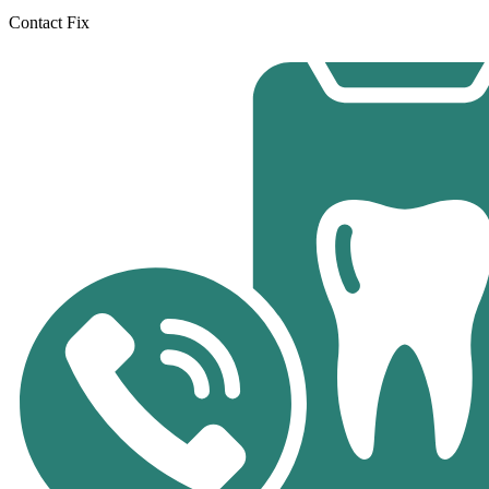
Contact Fix