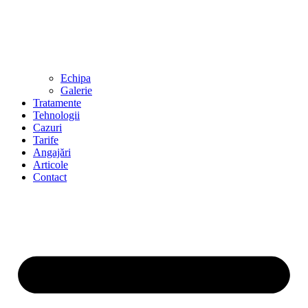
Echipa
Galerie
Tratamente
Tehnologii
Cazuri
Tarife
Angajări
Articole
Contact