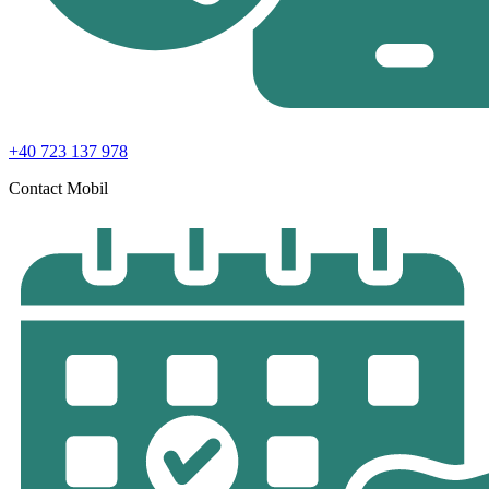
+40 723 137 978
Contact Mobil