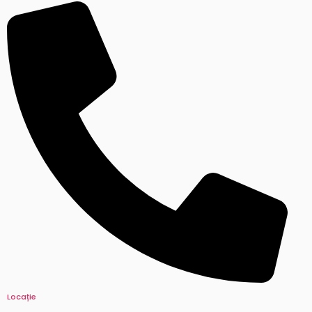
Locație