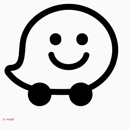
E-mail