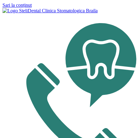
Sari la conținut