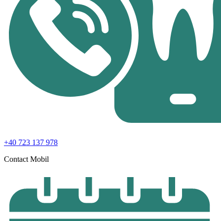
+40 723 137 978
Contact Mobil