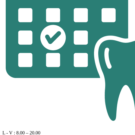
L - V : 8.00 – 20.00