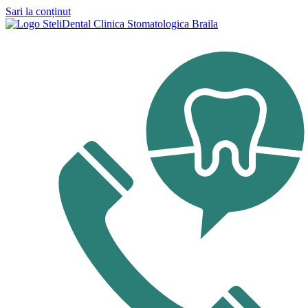
Sari la conținut