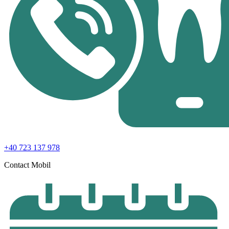
+40 723 137 978
Contact Mobil