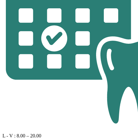
L - V : 8.00 – 20.00