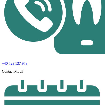
+40 723 137 978
Contact Mobil