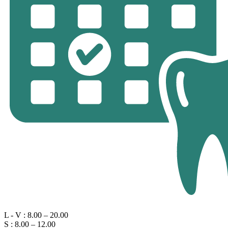
L - V : 8.00 – 20.00
S : 8.00 – 12.00