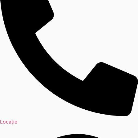
Locație