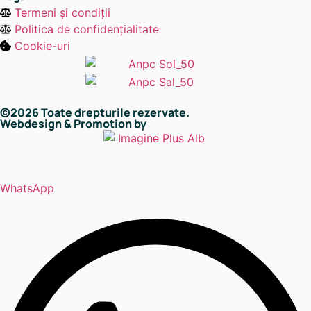
Termeni și condiții
Politica de confidențialitate
Cookie-uri
©2026 Toate drepturile rezervate.
Webdesign & Promotion by
WhatsApp