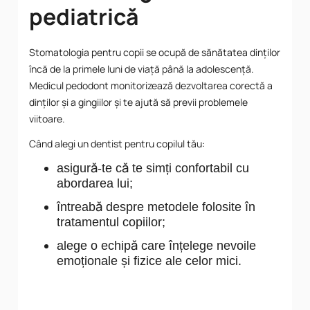
pediatrică
Stomatologia pentru copii se ocupă de sănătatea dinților
încă de la primele luni de viață până la adolescență.
Medicul pedodont monitorizează dezvoltarea corectă a
dinților și a gingiilor și te ajută să previi problemele
viitoare.
Când alegi un dentist pentru copilul tău:
asigură-te că te simți confortabil cu
abordarea lui;
întreabă despre metodele folosite în
tratamentul copiilor;
alege o echipă care înțelege nevoile
emoționale și fizice ale celor mici.