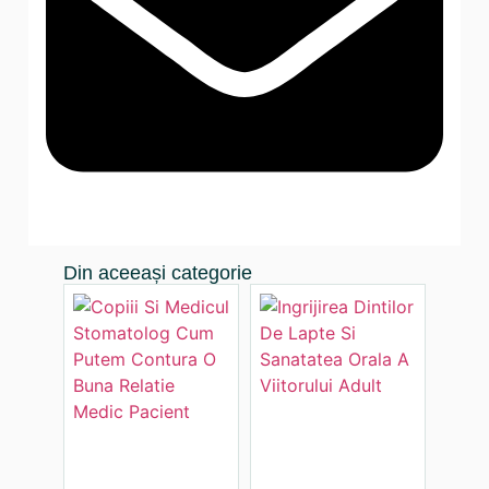
Din aceeași categorie