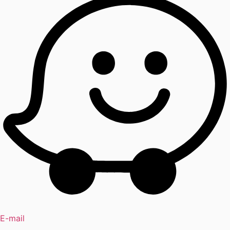
E-mail