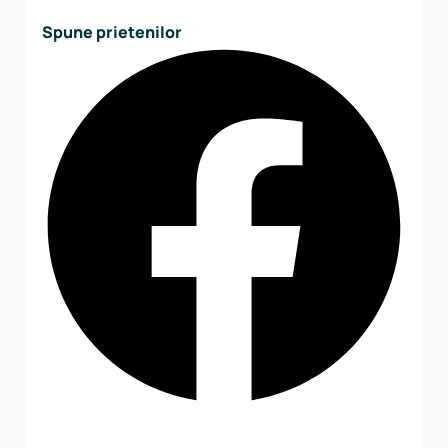
Spune prietenilor